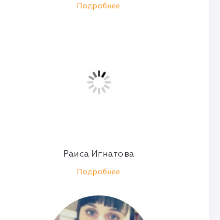
Подробнее
Раиса Игнатова
Подробнее