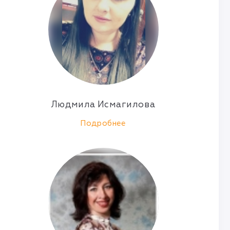
Людмила Исмагилова
Подробнее