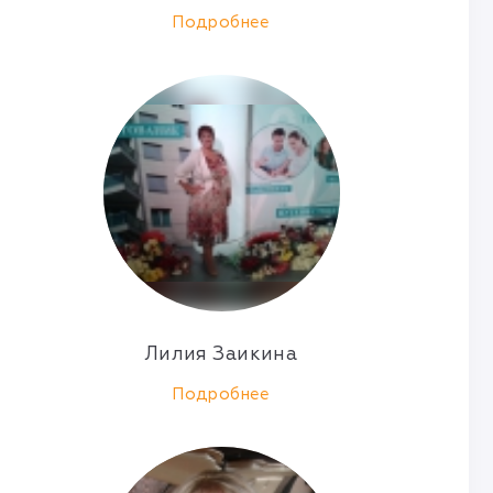
Подробнее
Лилия Заикина
Подробнее