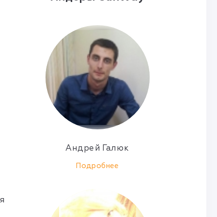
Андрей Галюк
Подробнее
ия