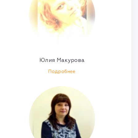
Юлия Макурова
Подробнее