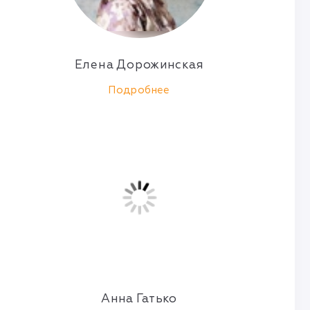
Елена Дорожинская
Подробнее
Анна Гатько