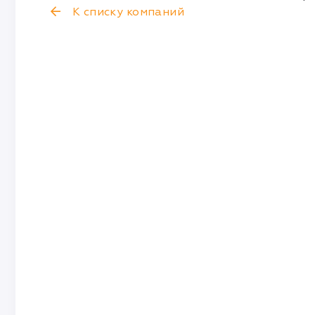
К списку компаний