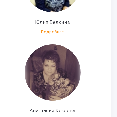
Юлия Белкина
Подробнее
Анастасия Козлова