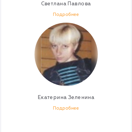
Светлана Павлова
Подробнее
Екатерина Зеленина
Подробнее