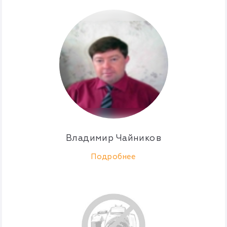
Владимир Чайников
Подробнее