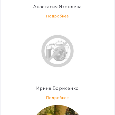
Анастасия Яковлева
Подробнее
Ирина Борисенко
Подробнее