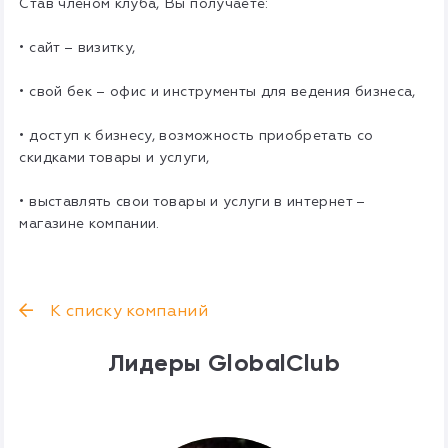
Став членом клуба, Вы получаете:
• сайт – визитку,
• свой бек – офис и инструменты для ведения бизнеса,
• доступ к бизнесу, возможность приобретать со
скидками товары и услуги,
• выставлять свои товары и услуги в интернет –
магазине компании.
К списку компаний
Лидеры GlobalClub