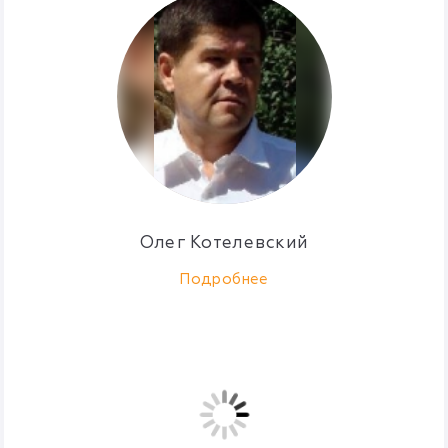
Олег Котелевский
Подробнее