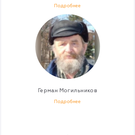
Подробнее
Герман Могильников
Подробнее