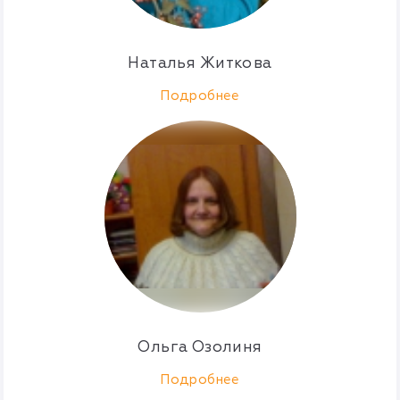
Наталья Житкова
Подробнее
Ольга Озолиня
Подробнее