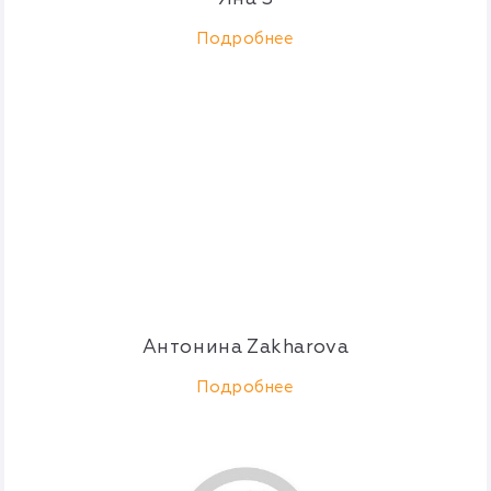
Подробнее
Антонина Zakharova
Подробнее