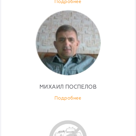
Подробнее
МИХАИЛ ПОСПЕЛОВ
Подробнее