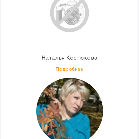
Наталья Костюкова
Подробнее