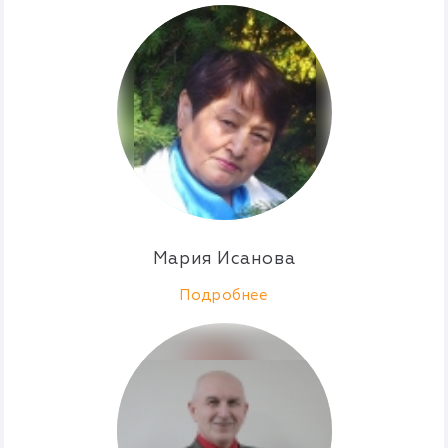
Мария Исанова
Подробнее