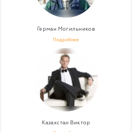
Герман Могильников
Подробнее
Казахстан Виктор