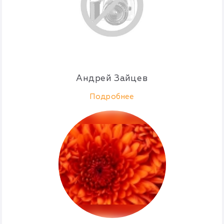
Андрей Зайцев
Подробнее