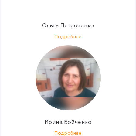
Ольга Петроченко
Подробнее
Ирина Бойченко
Подробнее