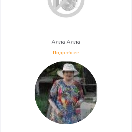
Алла Алла
Подробнее