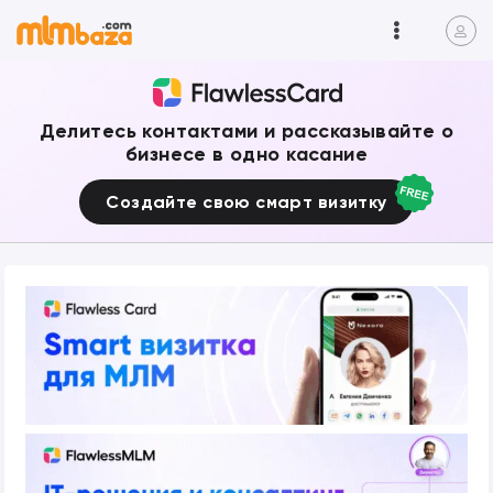
Делитесь контактами и рассказывайте о
бизнесе в одно касание
Создайте свою смарт визитку