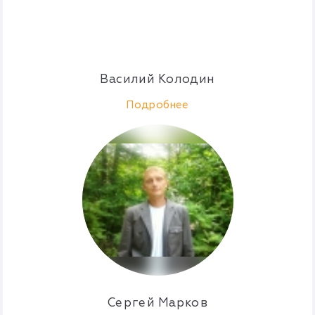
Василий Колодин
Подробнее
Сергей Марков