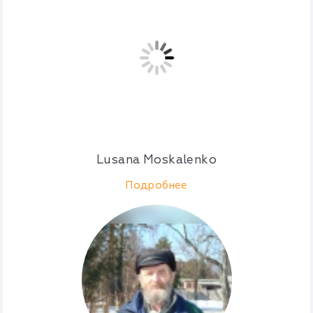
Lusana Moskalenko
Подробнее