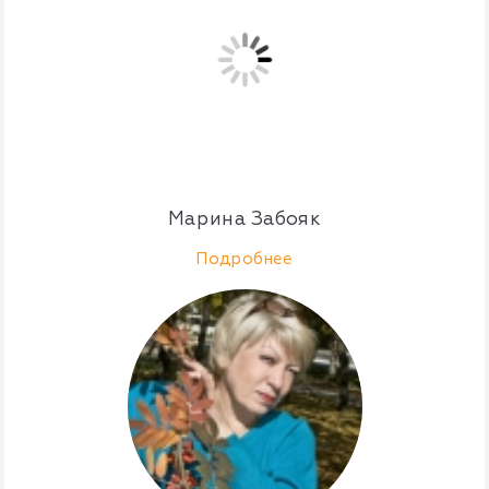
Марина Забояк
Подробнее