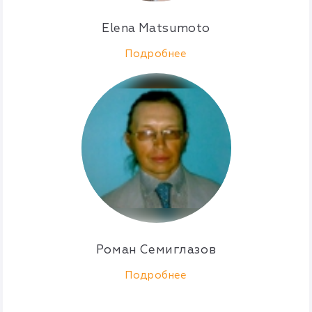
Elena Matsumoto
Подробнее
Роман Семиглазов
Подробнее