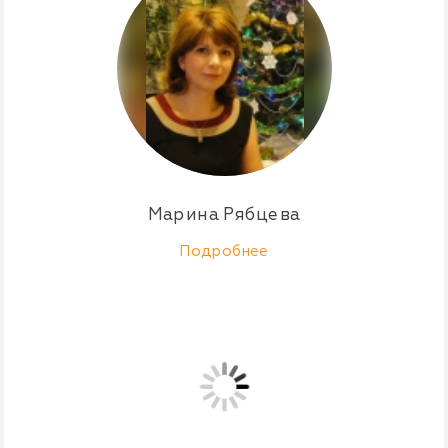
Марина Рябцева
Подробнее