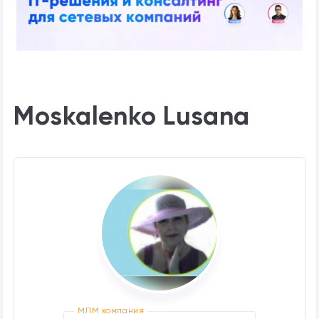
Moskalenko Lusana
МЛМ компания