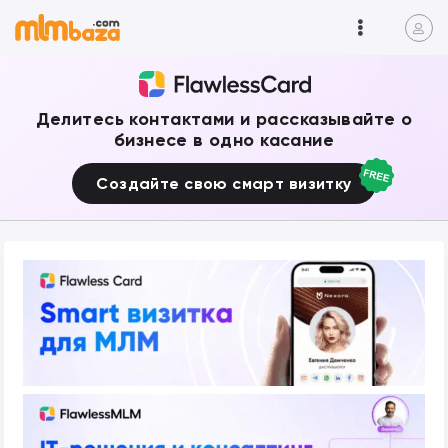
Делитесь контактами и рассказывайте о
бизнесе в одно касание
Создайте свою смарт визитку