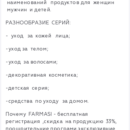
наименований продуктов для женщин
мужчин и детей.
РАЗНООБРАЗИЕ СЕРИЙ:
- уход за кожей лица;
-уход за телом;
-уход за волосами;
-декоративная косметика;
-детская серия;
-средства по уходу за домом.
Почему FARMASI - бесплатная
регистрация ,скидка на продукцию 33%,
поощрительние програми,эксклюзивние