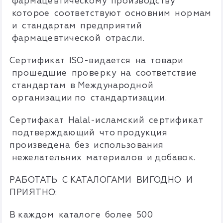
фармацевтическому производству
которое соответствуют основним нормам
и стандартам предприятий
фармацевтической отрасли.
Сертификат ISO-видается на товари
прошедшие проверку на соответствие
стандартам в Международной
организации по стандартизации.
Сертифакат Halal-исламский сертификат
подтверждающий что продукция
произведена без использования
нежелательних материалов и добавок.
РАБОТАТЬ С КАТАЛОГАМИ ВИГОДНО И
ПРИЯТНО:
В каждом каталоге более 500