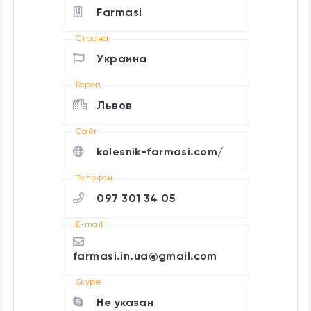
Farmasi
Страна
Украина
Город
Львов
Cайт
kolesnik-farmasi.com/
Телефон
097 301 34 05
E-mail
farmasi.in.ua@gmail.com
Skype
Не указан