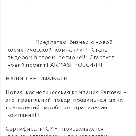
Предлагаю бизнес с новой
косметичесской компании!!! Стань
лидером в своем регионе!!! Стартует
новий проект FARMASI РОССИЯ!!!
НАШИ СЕРТИФИКАТИ:
Новая косметичесская компания Farmasi -
это правильний товар правильная цена
правильний зароботок правильная
компания!!!
Сертификати GMP- присваивается