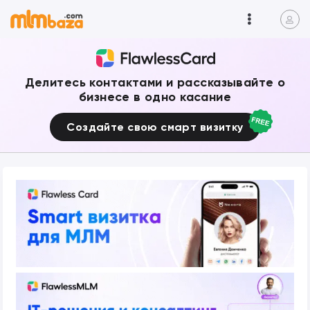
Делитесь контактами и рассказывайте о
бизнесе в одно касание
Создайте свою смарт визитку