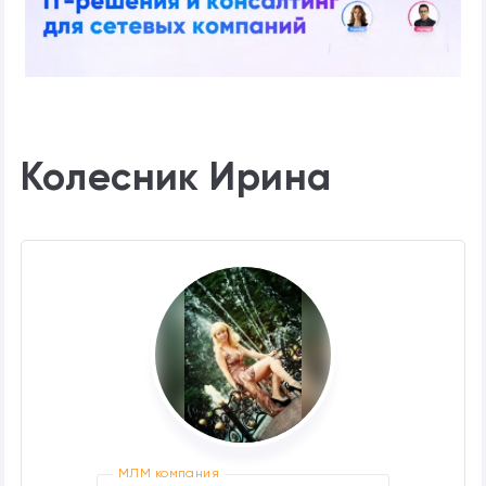
Колесник Ирина
МЛМ компания