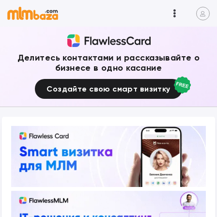
Делитесь контактами и рассказывайте о
бизнесе в одно касание
Создайте свою смарт визитку