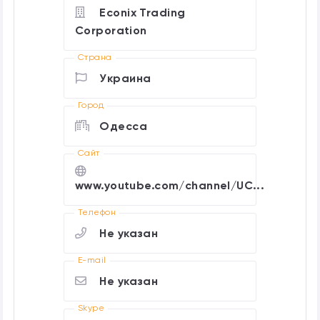
Econix Trading
Corporation
Страна
Украина
Город
Одесса
Cайт
www.youtube.com/channel/UC...
Телефон
Не указан
E-mail
Не указан
Skype