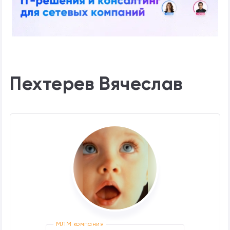
Пехтерев Вячеслав
МЛМ компания