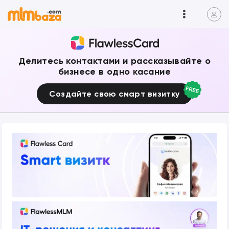
Делитесь контактами и рассказывайте о
бизнесе в одно касание
Создайте свою смарт визитку