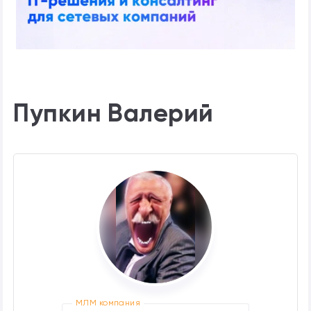
Пупкин Валерий
МЛМ компания