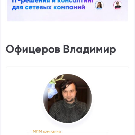
Офицеров Владимир
МЛМ компания