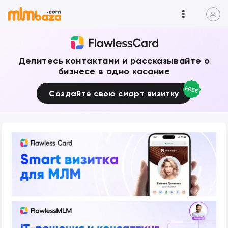
Делитесь контактами и рассказывайте о
бизнесе в одно касание
Создайте свою смарт визитку