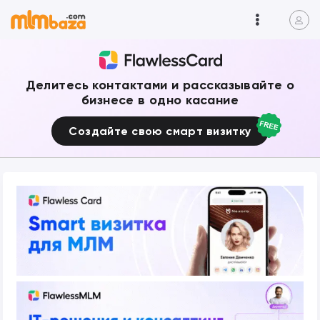
Делитесь контактами и рассказывайте о
бизнесе в одно касание
Создайте свою смарт визитку