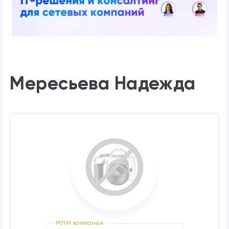
Мересьева Надежда
МЛМ компания