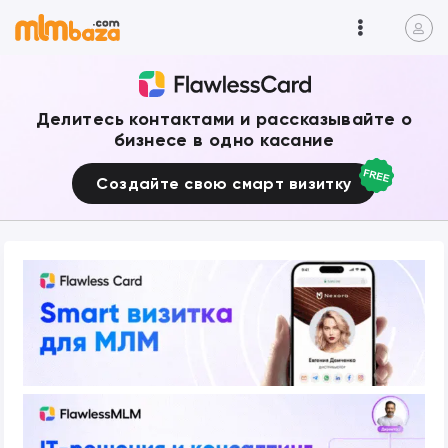
Делитесь контактами и рассказывайте о
бизнесе в одно касание
Создайте свою смарт визитку