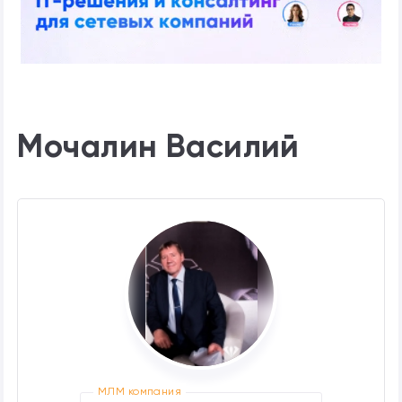
Мочалин Василий
МЛМ компания