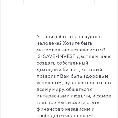
Устали работать на чужого
человека? Хотите быть
материально независимым?
SI
SAVE-
INVEST
дает вам шанс
создать собственный,
доходный бизнес, который
позволит Вам быть здоровым,
успешным, путешествовать по
всему миру, общаться с
интересными людьми, и самое
главное Вы сможете стать
финансово независим и
свободным человеком!