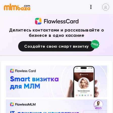
Делитесь контактами и рассказывайте о
бизнесе в одно касание
Создайте свою смарт визитку