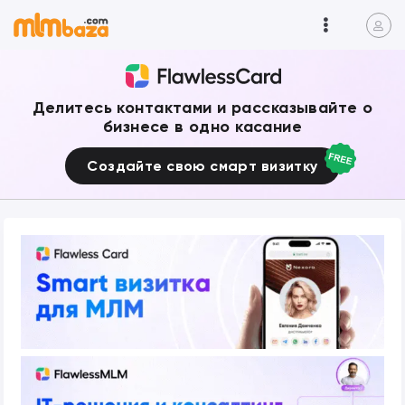
Делитесь контактами и рассказывайте о
бизнесе в одно касание
Создайте свою смарт визитку