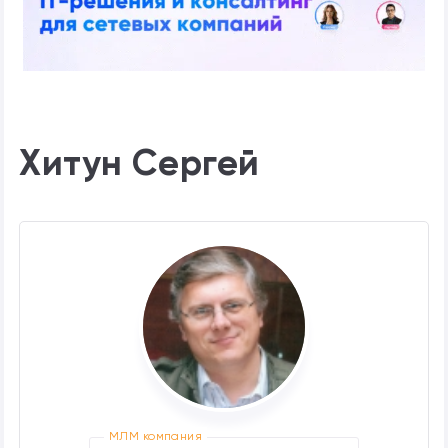
Хитун Сергей
МЛМ компания