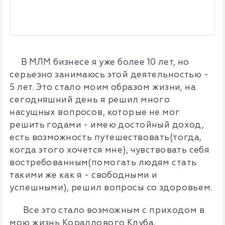
В МЛМ бизнесе я уже более 10 лет, но
серьезно занимаюсь этой деятельностью -
5 лет. Это стало моим образом жизни, на
сегодняшний день я решил много
насущных вопросов, которые не мог
решить годами - имею достойный доход,
есть возможность путешествовать(тогда,
когда этого хочется мне), чувствовать себя
востребованным(помогать людям стать
такими же как я - свободными и
успешными), решил вопросы со здоровьем.
Все это стало возможным с приходом в
мою жизнь Кораллового Клуба.