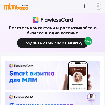
Делитесь контактами и рассказывайте о
бизнесе в одно касание
Создайте свою смарт визитку