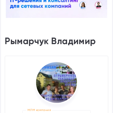
Рымарчук Владимир
МЛМ компания