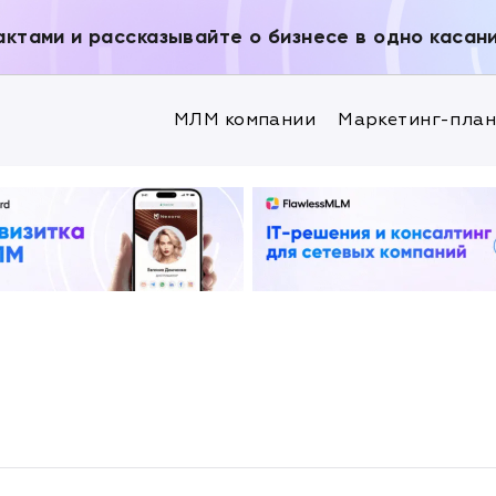
актами и рассказывайте о бизнесе в одно касан
МЛМ компании
Маркетинг-пла