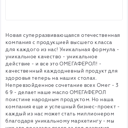
Новая суперразвивающаяся отечественная
компания с продукцией высшего класса
для каждого из нас! Уникальная формула -
уникальное качество - уникальное
действие - и все это ОМЕГАФЕРОЛ! -
качественный каждодневный продукт для
здоровья теперь на наших столах.
Непревзойденное сочетание всех Омег - 3
6 9 - делает наше масло ОМЕГАФЕРОЛ
поистине народным продуктом. Но наша
компания еще и успешный бизнес-проект -
каждый из нас может стать миллионером
благодаря уникальному маркетингу - мы