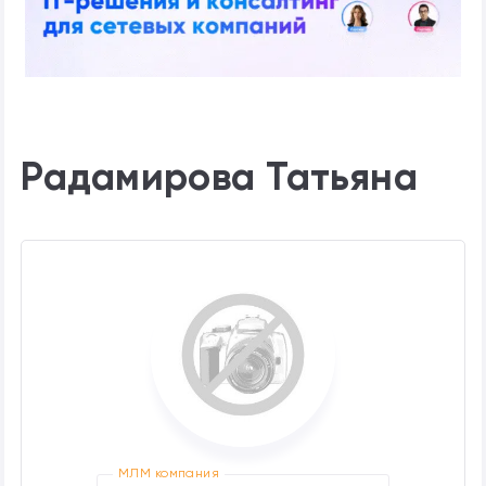
Радамирова Татьяна
МЛМ компания