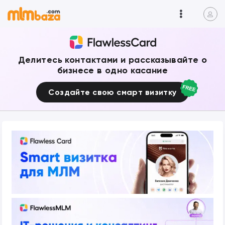
Делитесь контактами и рассказывайте о
бизнесе в одно касание
Создайте свою смарт визитку