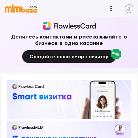
Делитесь контактами и рассказывайте о
бизнесе в одно касание
Создайте свою смарт визитку