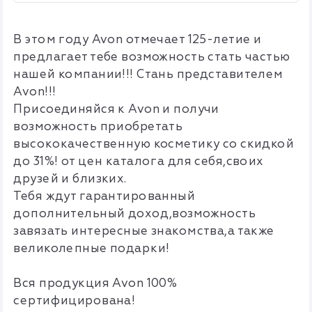
В этом году Avon отмечает 125-летие и
предлагает тебе возможность стать частью
нашей компании!!! Стань представителем
Avon!!!
Присоединяйся к Avon и получи
возможность приобретать
высококачественную косметику со скидкой
до 31%! от цен каталога для себя,своих
друзей и близких.
Тебя ждут гарантированный
дополнительный доход,возможность
завязать интересные знакомства,а также
великолепные подарки!
Вся продукция Avon 100%
сертифицирована!