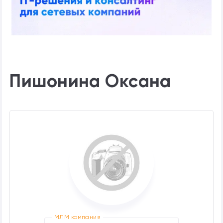
Пишонина Оксана
МЛМ компания