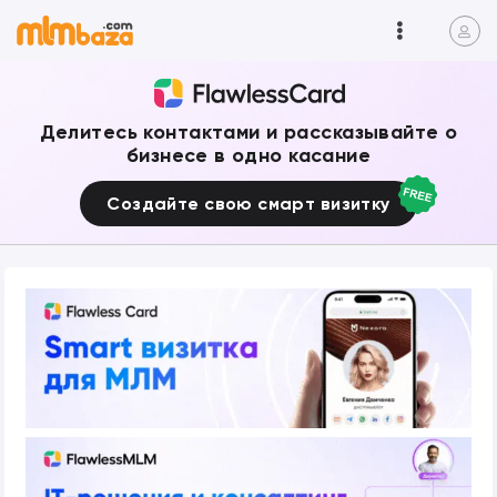
Делитесь контактами и рассказывайте о
бизнесе в одно касание
Создайте свою смарт визитку