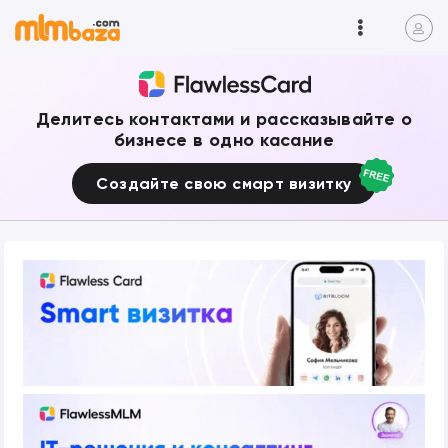
Делитесь контактами и рассказывайте о
бизнесе в одно касание
Создайте свою смарт визитку