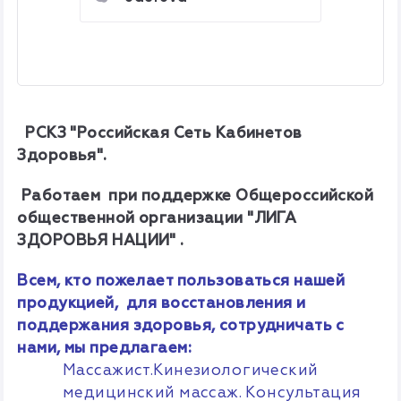
РСКЗ "Российская Сеть Кабинетов
Здоровья".
Р
аботаем при поддержке Общероссийской
общественной организации
"ЛИГА
ЗДОРОВЬЯ НАЦИИ" .
Всем, кто пожелает пользоваться нашей
продукцией, для восстановления и
поддержания здоровья, сотрудничать с
нами, мы предлагаем:
Массажист.
Кинезиологический
медицинский массаж. Консультация