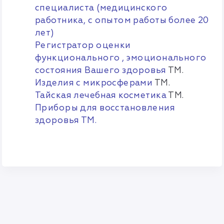
специалиста (медицинского
работника, с опытом работы более 20
лет)
Регистратор оценки
функционального , эмоционального
состояния Вашего здоровья
ТМ.
Изделия с микросферами
ТМ.
Тайская лечебная косметика
ТМ.
Приборы для восстановления
здоровья ТМ.