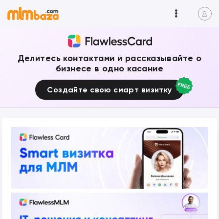
Делитесь контактами и рассказывайте о
бизнесе в одно касание
Создайте свою смарт визитку