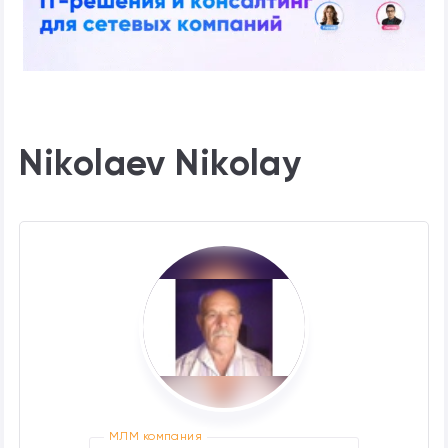
Nikolaev Nikolay
МЛМ компания