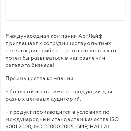
Международная компания АртЛайф
приглашает к сотрудничеству опытных
сетевых дистрибьюторов а также тех кто
хотел бы развиваться в направлении
сетевого бизнеса!
Преимущества компании:
- большой ассортимент продукции для
разных целевых аудиторий.
- продукт производится в условиях по
международным стандартам качества ISO
9001:2000, ISO 22000:2005, GMP, HALLAL.