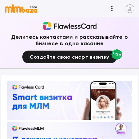
Делитесь контактами и рассказывайте о
бизнесе в одно касание
Создайте свою смарт визитку