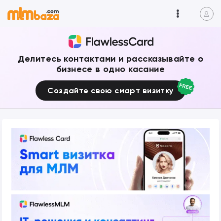
Делитесь контактами и рассказывайте о
бизнесе в одно касание
Создайте свою смарт визитку