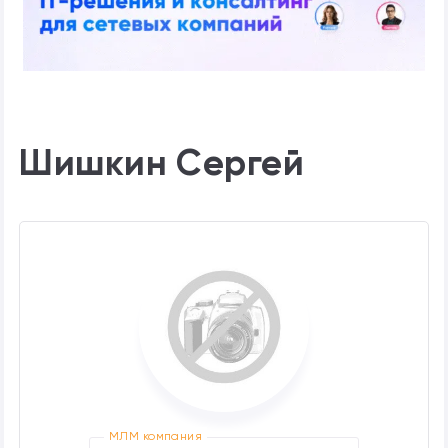
Шишкин Сергей
МЛМ компания