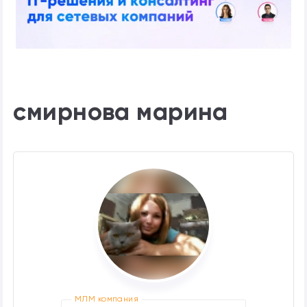
смирнова марина
МЛМ компания