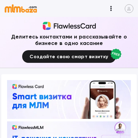
Делитесь контактами и рассказывайте о
бизнесе в одно касание
Создайте свою смарт визитку