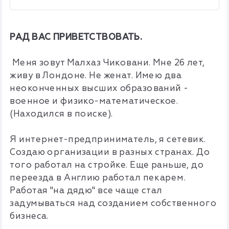
РАД ВАС ПРИВЕТСТВОВАТЬ.
Меня зовут Малхаз Чиковани. Мне 26 лет,
живу в Лондоне. Не женат. Имею два
неоконченных высших образований -
военное и физико-математическое.
(Находился в поиске).
Я интернет-предприниматель, я сетевик.
Создаю организации в разных странах. До
того работал на стройке. Еще раньше, до
переезда в Англию работал пекарем.
Работая "на дядю" все чаще стал
задумываться над созданием собственного
бизнеса.