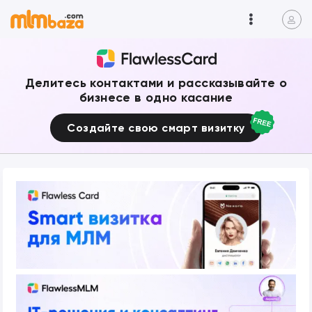
Делитесь контактами и рассказывайте о
бизнесе в одно касание
Создайте свою смарт визитку