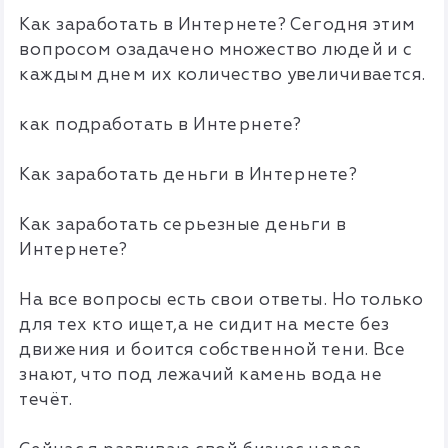
Как заработать в Интернете? Сегодня этим
вопросом озадачено множество людей и с
каждым днем их количество увеличивается.
как подработать в Интернете?
Как заработать деньги в Интернете?
Как заработать серьезные деньги в
Интернете?
На все вопросы есть свои ответы. Но только
для тех кто ищет,а не сидит на месте без
движения и боится собственной тени. Все
знают, что под лежачий камень вода не
течёт.