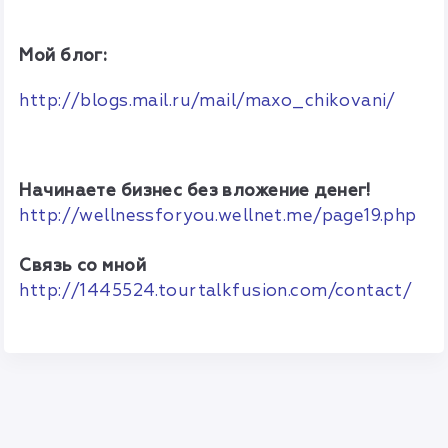
Мой блог:
http://blogs.mail.ru/mail/maxo_chikovani/
Начинаете бизнес без вложение денег!
http://wellnessforyou.wellnet.me/page19.php
Связь со мной
http://1445524.tourtalkfusion.com/contact/