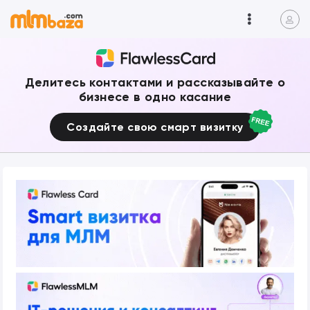
Делитесь контактами и рассказывайте о
бизнесе в одно касание
Создайте свою смарт визитку