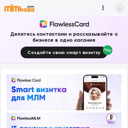
Делитесь контактами и рассказывайте о
бизнесе в одно касание
Создайте свою смарт визитку