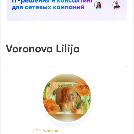
Voronova Lilija
МЛМ компания