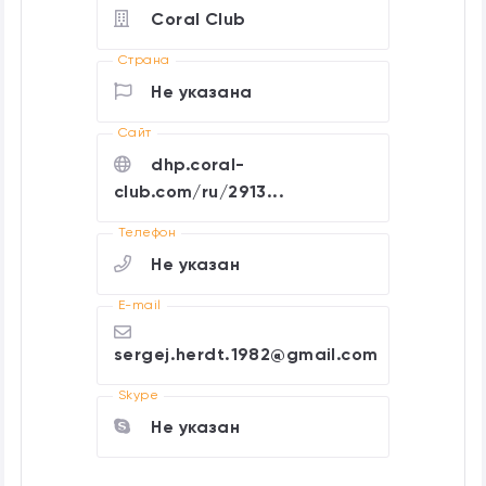
Coral Club
Страна
Не указана
Cайт
dhp.coral-
club.com/ru/2913...
Телефон
Не указан
E-mail
sergej.herdt.1982@gmail.com
Skype
Не указан