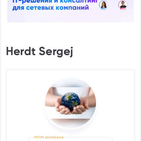
Herdt Sergej
МЛМ компания