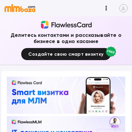
Делитесь контактами и рассказывайте о
бизнесе в одно касание
Создайте свою смарт визитку