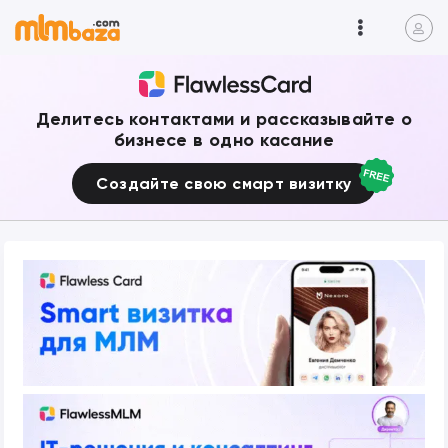
Делитесь контактами и рассказывайте о
бизнесе в одно касание
Создайте свою смарт визитку