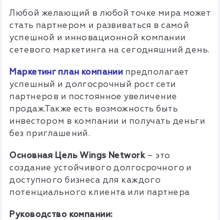
Любой желающий в любой точке мира может
стать партнером и развиваться в самой
успешной и инновационной компании
сетевого маркетинга на сегодняшний день.
Маркетинг план компании
предполагает
успешный и долгосрочный рост сети
партнеров и постоянное увеличение
продаж.Также есть возможность быть
инвестором в компании и получать деньги
без приглашений.
Основная Цель Wings Network
– это
создание устойчивого долгосрочного и
доступного бизнеса для каждого
потенциального клиента или партнера
Руководство компании: