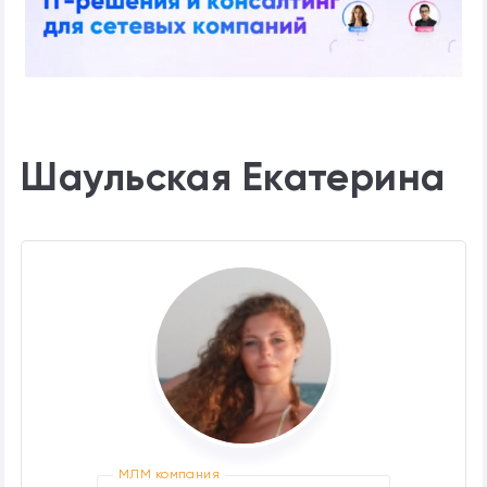
Шаульская Екатерина
МЛМ компания