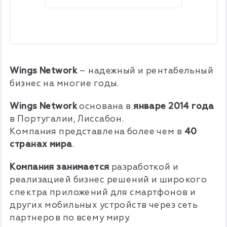
Wings Network
–
надежный и рентабельный
бизнес на многие годы.
Wings Network
основана в
январе 2014 года
в Португалии, Лиссабон.
Компания представлена более чем в
40
странах мира
.
Компания занимается
разработкой и
реализацией бизнес решений и широкого
спектра приложений для смартфонов и
других мобильных устройств через сеть
партнеров по всему миру.