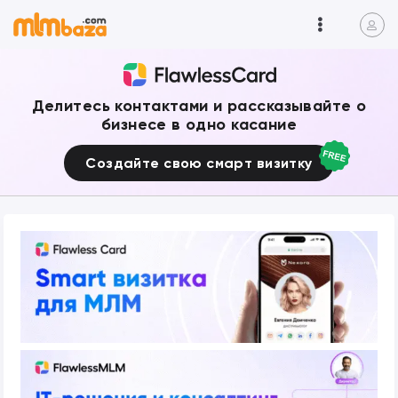
Делитесь контактами и рассказывайте о
бизнесе в одно касание
Создайте свою смарт визитку