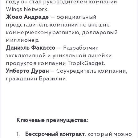
году он стал руководителем компании
Wings Network.
Жоао Андраде
— официальный
представитель компании по внешне
коммерческому развитию, долларовый
миллионер.
Даниэль Факассо
— Разработчик
эксклюзивной и уникальной линейки
продуктов компании TropikGadget.
Умберто Дуран
— Соучредитель компании,
гражданин Бразилии.
Ключевые преимущества:
1.
Бессрочный контракт
, который можно