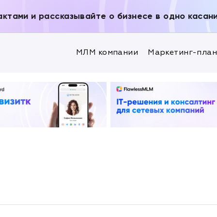
актами и рассказывайте о бизнесе в одно касан
МЛМ компании
Маркетинг-пла