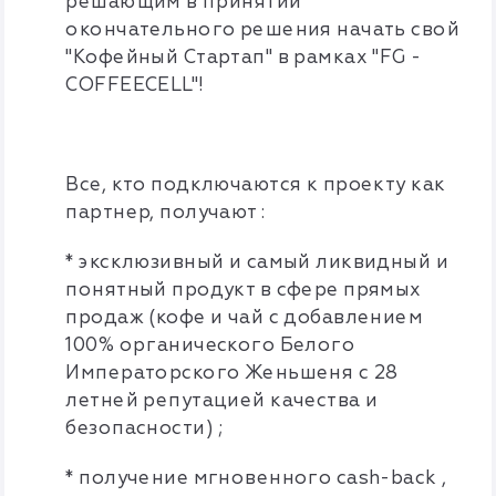
решающим в принятии
окончательного решения начать свой
"Кофейный Стартап" в рамках "FG -
COFFEECELL"!
Все, кто подключаются к проекту как
партнер, получают :
* эксклюзивный и самый ликвидный и
понятный продукт в сфере прямых
продаж (кофе и чай с добавлением
100% органического Белого
Императорского Женьшеня с 28
летней репутацией качества и
безопасности) ;
* получение мгновенного cash-back ,