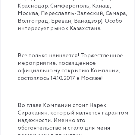
Краснодар, Симферополь, Канаш,
Москва, Переславль-Залеский, Самара,
Волгоград, Ереван, Ванадзор). Особо
интересует рынок Казахстана.
Все только наинается! Торжественное
мероприятие, посвященное
официальному открытию Компании,
состоялось 14.10.2017 в Москве!
Во главе Компании стоит Нарек
Сираканян, который является гарантом
надежности. Именно это
обстоятельство и стало для меня