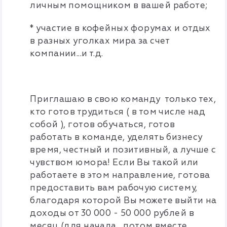
личным помощником в вашей работе;
* участие в кофейных форумах и отдых
в разных уголках мира за счет
компании...и т.д.
Приглашаю в свою команду только тех,
кто готов трудиться ( в том числе над
собой ), готов обучаться, готов
работать в команде, уделять бизнесу
время, честный и позитивный, а лучше с
чувством юмора! Если Вы такой или
работаете в этом направление, готова
предоставить вам рабочую систему,
благодаря которой Вы можете выйти на
доходы от 30 000 - 50 000 рублей в
месяц (для начала....потом вместе