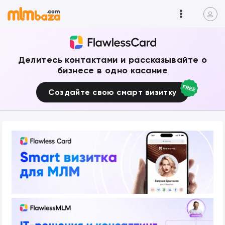
Делитесь контактами и рассказывайте о
бизнесе в одно касание
Создайте свою смарт визитку