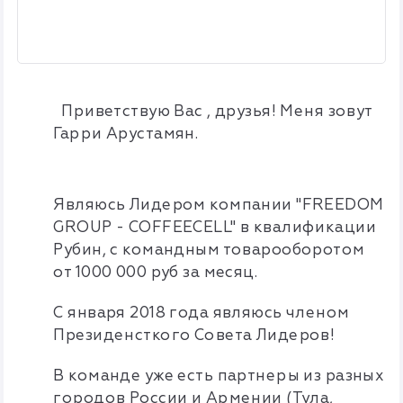
Приветствую Вас , друзья! Меня зовут
Гарри Арустамян.
Являюсь Лидером компании "FREEDOM
GROUP - COFFEECELL" в квалификации
Рубин, с командным товарооборотом
от 1000 000 руб за месяц.
С января 2018 года являюсь членом
Президенсткого Совета Лидеров!
В команде уже есть партнеры из разных
городов России и Армении (Тула,