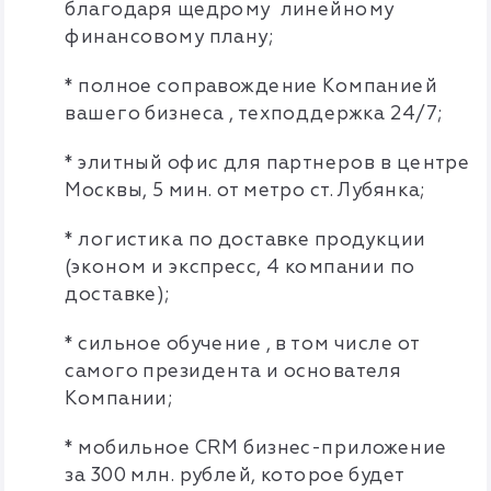
благодаря щедрому линейному
финансовому плану;
* полное соправождение Компанией
вашего бизнеса , техподдержка 24/7;
* элитный офис для партнеров в центре
Москвы, 5 мин. от метро ст. Лубянка;
* логистика по доставке продукции
(эконом и экспресс, 4 компании по
доставке);
* сильное обучение , в том числе от
самого президента и основателя
Компании;
* мобильное CRM бизнес-приложение
за 300 млн. рублей, которoe будет