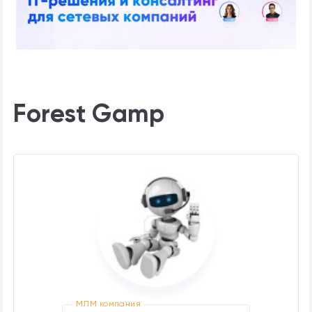
Forest Gamp
МЛМ компания