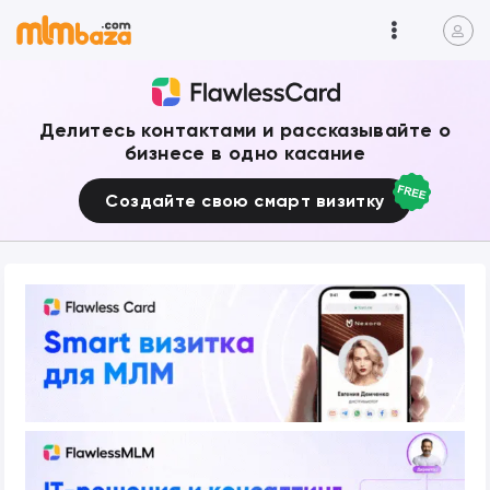
Делитесь контактами и рассказывайте о
бизнесе в одно касание
Создайте свою смарт визитку