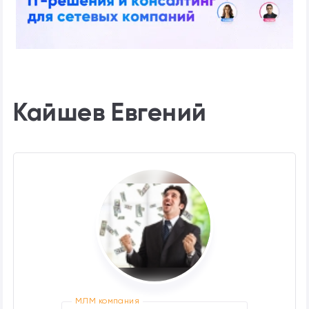
Кайшев Евгений
МЛМ компания