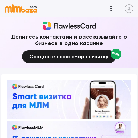
Делитесь контактами и рассказывайте о
бизнесе в одно касание
Создайте свою смарт визитку