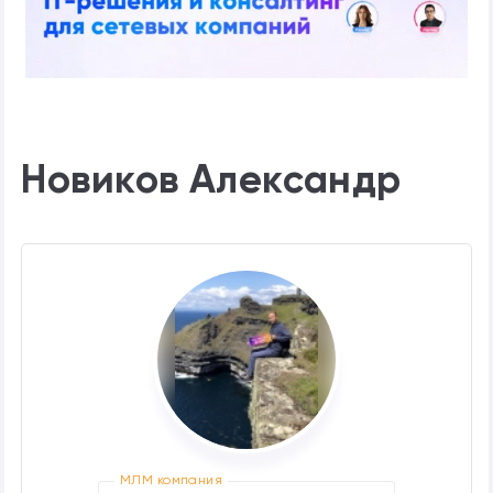
Новиков Александр
МЛМ компания