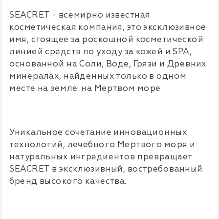
SEACRET - всемирно известная
косметическая компания, это эксклюзивное
имя, стоящее за роскошной косметической
линией средств по уходу за кожей и SPA,
основанной на Соли, Воде, Грязи и Древних
минералах, найденных только в одном
месте на земле: на Мертвом море
Уникальное сочетание инновационных
технологий, лечебного Мертвого моря и
натуральных ингредиентов превращает
SEACRET в эксклюзивный, востребованный
бренд высокого качества.