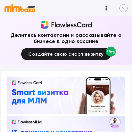
Делитесь контактами и рассказывайте о
бизнесе в одно касание
Создайте свою смарт визитку