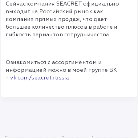
Сейчас компания SEACRET официально
выходит на Российский рынок как
компания прямых продаж, что дает
большее количество плюсов в работе и
гибкость вариантов сотрудничества.
Ознакомиться с ассортиментом и
информацией можно в моей группе ВК
-
vk.com/seacret.russia
Правила и соглашения
Политика конфиденциальности