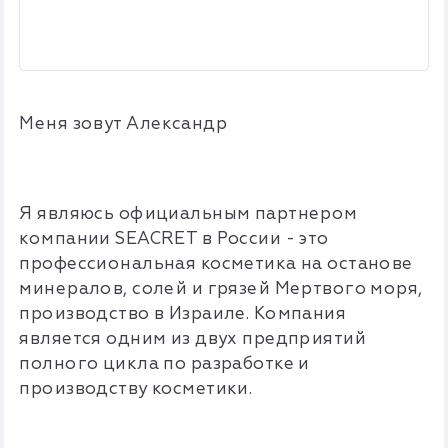
Меня зовут Александр
Я являюсь официальным партнером
компании SEACRET в России - это
профессиональная косметика на останове
минералов, солей и грязей Мертвого моря,
производство в Израиле. Компания
является одним из двух предприятий
полного цикла по разработке и
производству косметики.