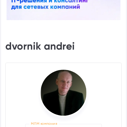
dvornik andrei
МЛМ компания