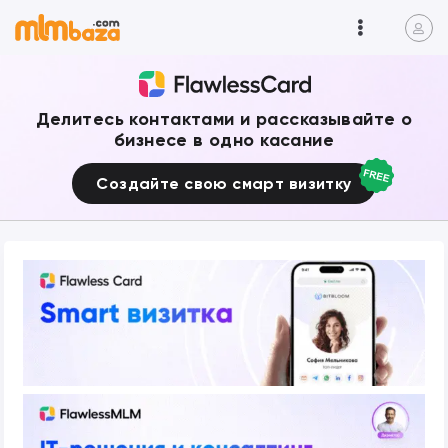
Делитесь контактами и рассказывайте о
бизнесе в одно касание
Создайте свою смарт визитку