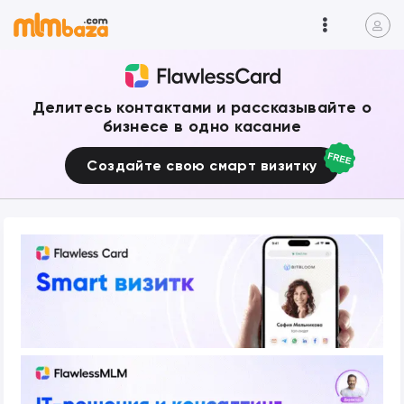
Делитесь контактами и рассказывайте о
бизнесе в одно касание
Создайте свою смарт визитку