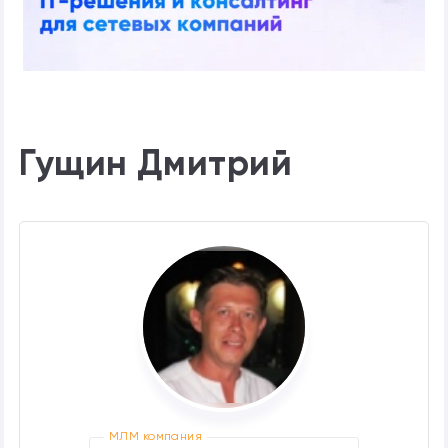
Гущин Дмитрий
МЛМ компания