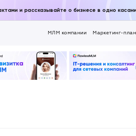
актами и рассказывайте о бизнесе в одно касан
МЛМ компании
Маркетинг-пла