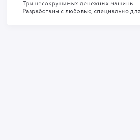
Три несокрушимых денежных машины.
Разработаны с любовью, специально для