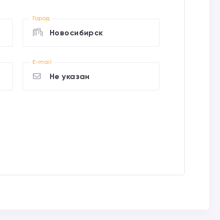
Город
Новосибирск
E-mail
Не указан