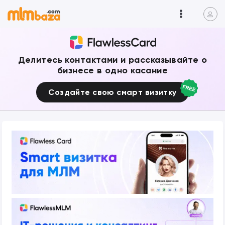
Делитесь контактами и рассказывайте о
бизнесе в одно касание
Создайте свою смарт визитку