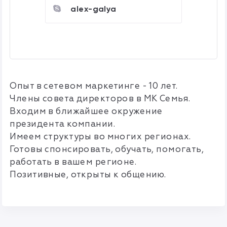
alex-galya
Опыт в сетевом маркетинге - 10 лет.
Члены совета директоров в МК Семья.
Входим в ближайшее окружение
президента компании.
Имеем структуры во многих регионах.
Готовы спонсировать, обучать, помогать,
работать в вашем регионе.
Позитивные, открыты к общению.