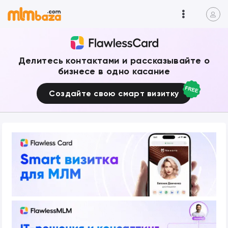
Делитесь контактами и рассказывайте о
бизнесе в одно касание
Создайте свою смарт визитку