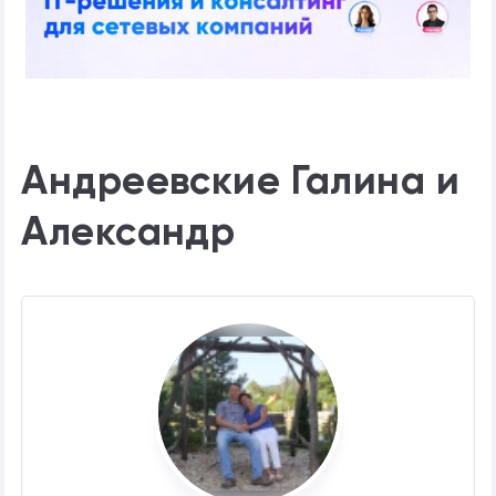
Андреевские Галина и
Александр