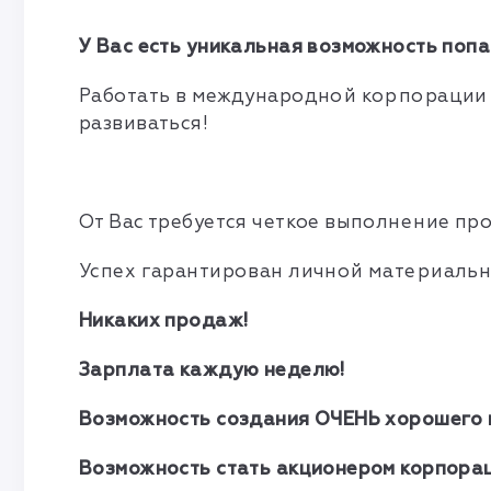
У Вас есть уникальная возможность попа
Работать в международной корпорации 
развиваться!
От Вас требуется четкое выполнение про
Успех гарантирован личной материальн
Никаких продаж!
Зарплата каждую неделю!
Возможность создания ОЧЕНЬ хорошего 
Возможность стать акционером корпорац