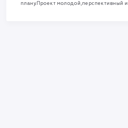
плану.Проект молодой,перспективный и 