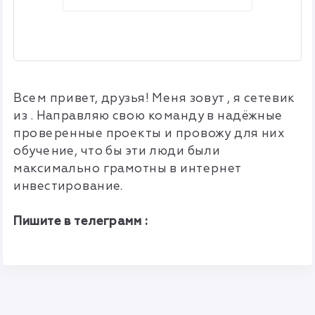
Всем привет, друзья! Меня зовут , я сетевик
из . Направляю свою команду в надёжные
проверенные проекты и провожу для них
обучение, что бы эти люди были
максимально грамотны в интернет
инвестирование.
Пишите в телеграмм :