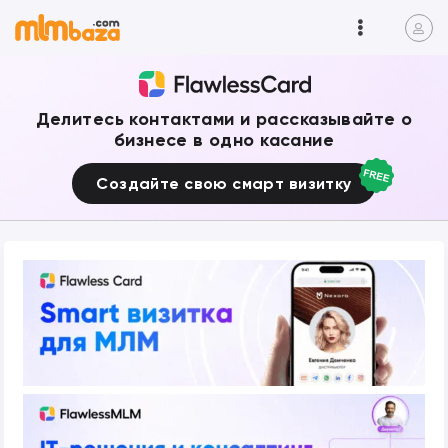
Делитесь контактами и рассказывайте о
бизнесе в одно касание
Создайте свою смарт визитку