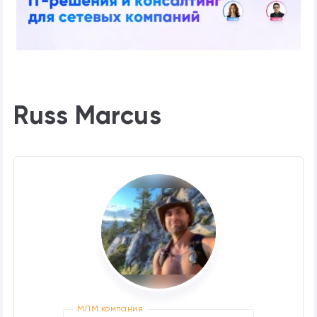
Russ Marcus
МЛМ компания