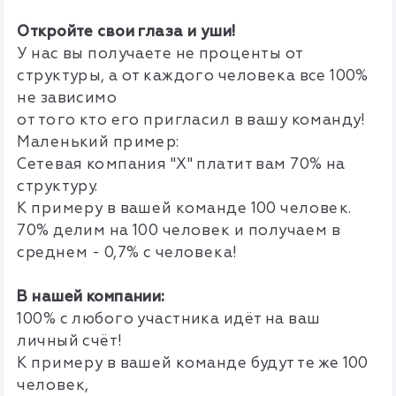
Откройте свои глаза и уши
!
У нас вы получаете не проценты от
структуры, а от каждого человека все 100%
не зависимо
от того кто его пригласил в вашу команду!
Маленький пример:
Сетевая компания "Х" платит вам 70% на
структуру.
К примеру в вашей команде 100 человек.
70% делим на 100 человек и получаем в
среднем - 0,7% с человека!
В нашей компании:
100% с любого участника идёт на ваш
личный счёт!
К примеру в вашей команде будут те же 100
человек,