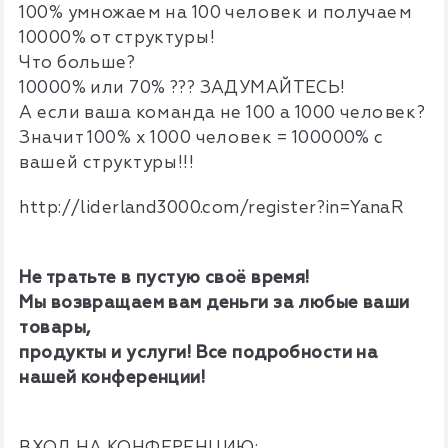
100% умножаем на 100 человек и получаем
10000% от структуры!
Что больше?
10000% или 70% ??? ЗАДУМАЙТЕСЬ!
А если ваша команда не 100 а 1000 человек?
Значит 100% х 1000 человек = 100000% с
вашей структуры!!!
http://liderland3000.com/register?in=YanaR
Не тратьте в пустую своё время!
Мы возвращаем вам деньги за любые ваши
товары,
продукты и услуги! Все подробности на
нашей конференции!
ВХОД НА КОНФЕРЕНЦИЮ: