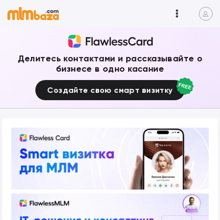
Делитесь контактами и рассказывайте о
бизнесе в одно касание
Создайте свою смарт визитку