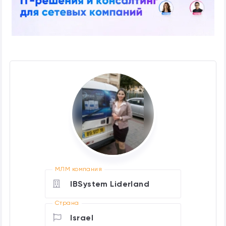
МЛМ компания
IBSystem Liderland
Страна
Israel