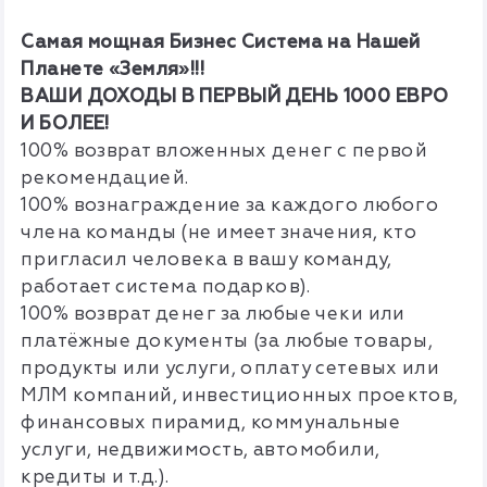
Самая мощная Бизнес Система на Нашей
Планете «Земля»!!!
ВАШИ ДОХОДЫ В ПЕРВЫЙ ДЕНЬ 1000 ЕВРО
И БОЛЕЕ!
100% возврат вложенных денег с первой
рекомендацией.
100% вознаграждение за каждого любого
члена команды (не имеет значения, кто
пригласил человека в вашу команду,
работает система подарков).
100% возврат денег за любые чеки или
платёжные документы (за любые товары,
продукты или услуги, оплату сетевых или
МЛМ компаний, инвестиционных проектов,
финансовых пирамид, коммунальные
услуги, недвижимость, автомобили,
кредиты и т.д.).