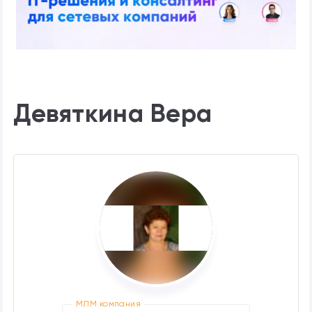
Девяткина Вера
МЛМ компания