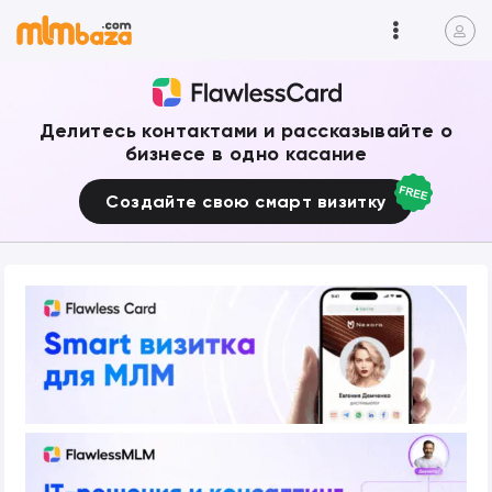
Делитесь контактами и рассказывайте о
бизнесе в одно касание
Создайте свою смарт визитку