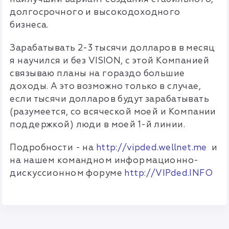
долгосрочного и высокодоходного
бизнеса.
Зарабатывать 2-3 тысячи долларов в месяц
я научился и без VISION, с этой Компанией
связываю планы на гораздо большие
доходы. А это возможно только в случае,
если тысячи долларов будут зарабатывать
(разумеется, со всяческой моей и Компании
поддержкой) люди в моей 1-й линии.
Подробности - на
http://vipded.wellnet.me
и
на нашем командном информационно-
дискуссионном форуме
http://VIPded.INFO