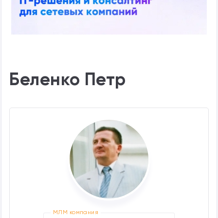
Беленко Петр
МЛМ компания