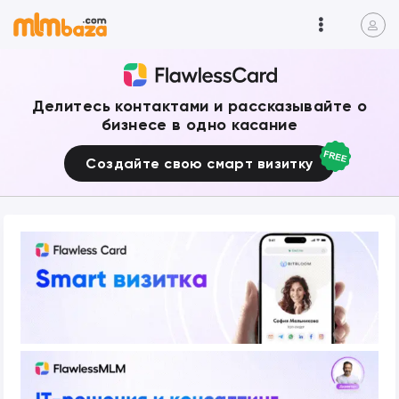
Делитесь контактами и рассказывайте о
бизнесе в одно касание
Создайте свою смарт визитку