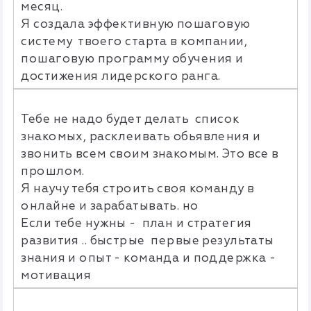
месяц.
Я создала эффективную пошаговую
систему твоего старта в компании,
пошаговую программу обучения и
достижения лидерского ранга.
Тебе не надо будет делать список
знакомых, расклеивать обьявления и
звонить всем своим знакомым. Это все в
прошлом.
Я научу тебя строить своя команду в
онлайне и зарабатывать. но
Если тебе нужны - план и стратегия
развития .. быстрые первые результаты
знания и опыт - команда и поддержка -
мотивация