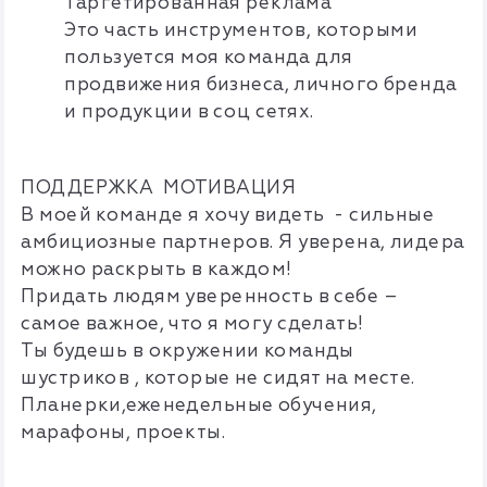
Таргетированная реклама
Это часть инструментов, которыми
пользуется моя команда для
продвижения бизнеса, личного бренда
и продукции в соц сетях.
ПОДДЕРЖКА МОТИВАЦИЯ
В моей команде я хочу видеть - сильные
амбициозные партнеров. Я уверена, лидера
можно раскрыть в каждом!
Придать людям уверенность в себе –
самое важное, что я могу сделать!
Ты будешь в окружении команды
шустриков , которые не сидят на месте.
Планерки,еженедельные обучения,
марафоны, проекты.