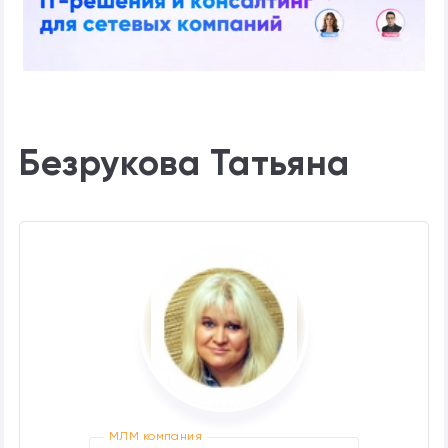
Безрукова Татьяна
МЛМ компания