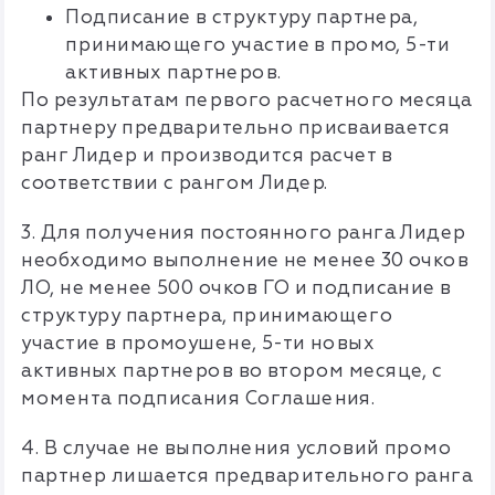
Подписание в структуру партнера,
принимающего участие в промо, 5-ти
активных партнеров.
По результатам первого расчетного месяца
партнеру предварительно присваивается
ранг Лидер и производится расчет в
соответствии с рангом Лидер.
3. Для получения постоянного ранга Лидер
необходимо выполнение не менее 30 очков
ЛО, не менее 500 очков ГО и подписание в
структуру партнера, принимающего
участие в промоушене, 5-ти новых
активных партнеров во втором месяце, с
момента подписания Соглашения.
4. В случае не выполнения условий промо
партнер лишается предварительного ранга