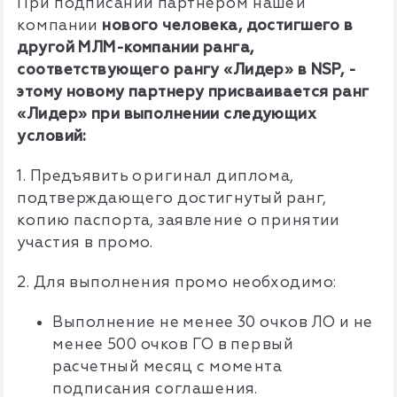
При подписании партнером нашей
компании
нового человека, достигшего в
другой МЛМ-компании ранга,
соответствующего рангу «Лидер» в NSP, -
этому новому партнеру присваивается ранг
«Лидер» при выполнении следующих
условий:
1. Предъявить оригинал диплома,
подтверждающего достигнутый ранг,
копию паспорта, заявление о принятии
участия в промо.
2. Для выполнения промо необходимо:
Выполнение не менее 30 очков ЛО и не
менее 500 очков ГО в первый
расчетный месяц с момента
подписания соглашения.