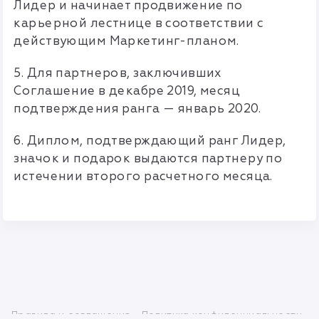
Лидер и начинает продвижение по
карьерной лестнице в соответствии с
действующим Маркетинг-планом.
5. Для партнеров, заключивших
Соглашение в декабре 2019, месяц
подтверждения ранга — январь 2020.
6. Диплом, подтверждающий ранг Лидер,
значок и подарок выдаются партнеру по
истечении второго расчетного месяца.
Правила и соглашения
Политика конфиденциальности