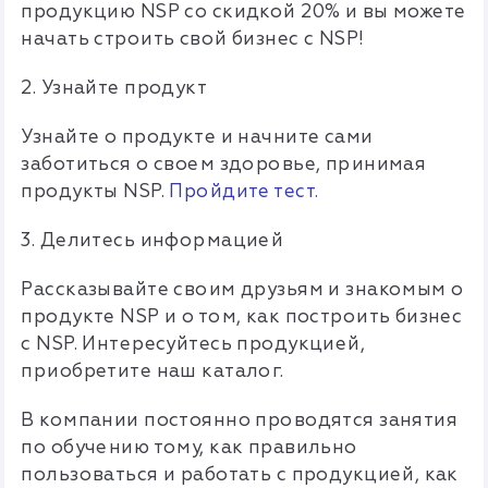
продукцию NSP со скидкой 20% и вы можете
начать строить свой бизнес с NSP!
2. Узнайте продукт
Узнайте о продукте и начните сами
заботиться о своем здоровье, принимая
продукты NSP.
Пройдите тест.
3. Делитесь информацией
Рассказывайте своим друзьям и знакомым о
продукте NSP и о том, как построить бизнес
с NSP. Интересуйтесь продукцией,
приобретите наш каталог.
В компании постоянно проводятся занятия
по обучению тому, как правильно
пользоваться и работать с продукцией, как