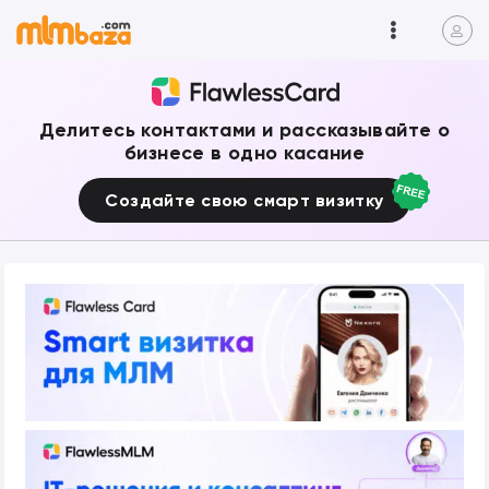
Делитесь контактами и рассказывайте о
бизнесе в одно касание
Создайте свою смарт визитку