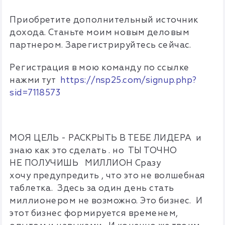
Приобретите дополнительный источник
дохода. Станьте моим новым деловым
партнером. Зарегистрируйтесь сейчас.
Регистрация в мою команду по ссылке
нажми тут
https://nsp25.com/signup.php?
sid=7118573
МОЯ ЦЕЛЬ - РАСКРЫТЬ В ТЕБЕ ЛИДЕРА и
знаю как это сделать . но ТЫ ТОЧНО
НЕ ПОЛУЧИШЬ МИЛЛИОН Сразу
хочу предупредить , что это не волшебная
таблетка. Здесь за один день стать
миллионером не возможно. Это бизнес. И
этот бизнес формируется временем,