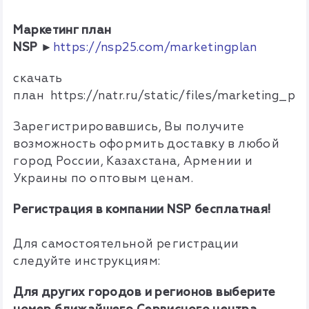
Маркетинг план
NSP ►
https://nsp25.com/marketingplan
скачать
план https://natr.ru/static/files/marketing_pro
Зарегистрировавшись, Вы получите
возможность оформить доставку в любой
город России, Казахстана, Армении и
Украины по оптовым ценам.
Регистрация в компании NSP бесплатная!
Для самостоятельной регистрации
следуйте инструкциям:
Для других городов и регионов выберите