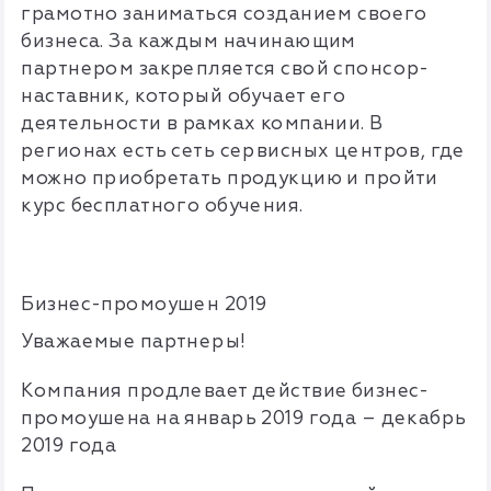
грамотно заниматься созданием своего
бизнеса. За каждым начинающим
партнером закрепляется свой спонсор-
наставник, который обучает его
деятельности в рамках компании. В
регионах есть сеть сервисных центров, где
можно приобретать продукцию и пройти
курс бесплатного обучения.
Бизнес-промоушен 2019
Уважаемые партнеры!
Компания продлевает действие бизнес-
промоушена на январь 2019 года – декабрь
2019 года