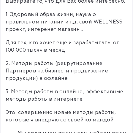
Выбираете то, что для Вас более интересно.
1. Здоровый образ жизни, наука о
правильном питании и т.д. свой WELLNESS
проект, интеренет магазин ..
Для тех, кто хочет еще и зарабатывать от
100 000 тысяч в месяц
2. Методы работы (рекрутирование
Партнеров на бизнес и продвижение
продукции) в офлайне
3. Методы работы в онлайне, эффективные
методы работы в интернете.
Это совершенно новые методы работы,
которые я внедряю со своей ко мандой