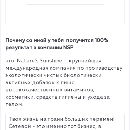
Почему со мной у тебя получится 100%
результат в компании NSP
это Nature’s Sunshine – крупнейшая
международная компания по производству
экологически чистых биологически
активных добавок к пище,
высококачественных витаминов,
косметики, средств гигиены и ухода за
телом.
Твоя жизнь на грани больших перемен!
Сетевой - это именно тот бизнес, в