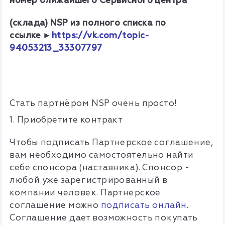
номер ближайшего Сервисного
центра
(склада) NSP
из полного списка по
ссылке
►
https://vk.com/topic-
94053213_33307797
Стать партнёром NSP очень просто!
1. Приобретите контракт
Чтобы подписать Партнерское соглашение,
вам необходимо самостоятельно найти
себе спонсора (наставника). Спонсор -
любой уже зарегистрированный в
компании человек. Партнерское
соглашение можно
подписать онлайн
.
Соглашение дает возможность покупать