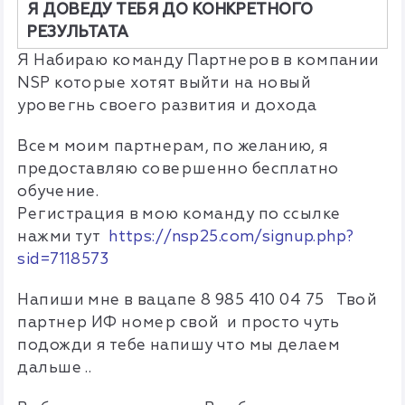
Я ДОВЕДУ ТЕБЯ ДО КОНКРЕТНОГО
РЕЗУЛЬТАТА
Я Набираю команду Партнеров в компании
NSP которые хотят выйти на новый
уровегнь своего развития и дохода
Всем моим партнерам, по желанию, я
предоставляю совершенно бесплатно
обучение.
Регистрация в мою команду по ссылке
нажми тут
https://nsp25.com/signup.php?
sid=7118573
Напиши мне в вацапе 8 985 410 04 75 Твой
партнер ИФ номер свой и просто чуть
подожди я тебе напишу что мы делаем
дальше ..