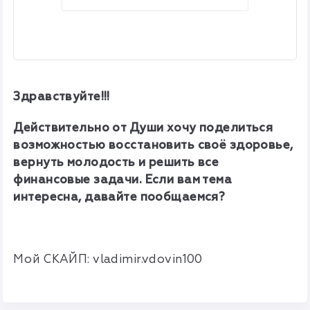
Здравствуйте!!!
Действительно от Души хочу поделиться
возможностью восстановить своё здоровье,
вернуть молодость и решить все
финансовые задачи. Если вам тема
интересна, давайте пообщаемся?
Мой СКАЙП:
vladimir.vdovin100