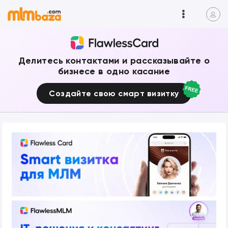
Делитесь контактами и рассказывайте о
бизнесе в одно касание
Создайте свою смарт визитку