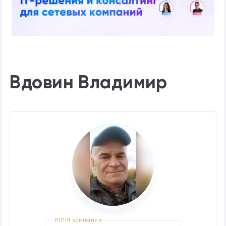
Вдовин Владимир
МЛМ компания