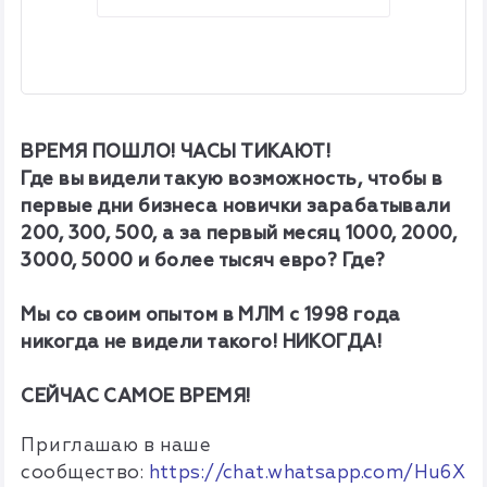
ВРЕМЯ ПОШЛО! ЧАСЫ ТИКАЮТ!
Где вы видели такую возможность, чтобы в
первые дни бизнеса новички зарабатывали
200, 300, 500, а за первый месяц 1000, 2000,
3000, 5000 и более тысяч евро? Где?
Мы со своим опытом в МЛМ с 1998 года
никогда не видели такого! НИКОГДА!
СЕЙЧАС САМОЕ ВРЕМЯ!
Приглашаю в наше
сообщество:
https://chat.whatsapp.com/Hu6X