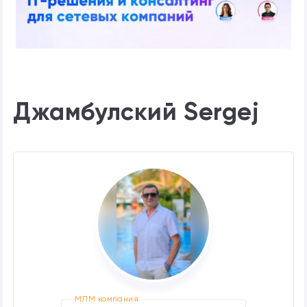
Джамбулский Sergej
МЛМ компания