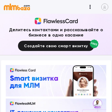
Делитесь контактами и рассказывайте о
бизнесе в одно касание
Создайте свою смарт визитку