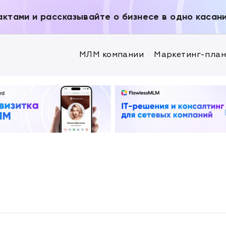
актами и рассказывайте о бизнесе в одно касан
МЛМ компании
Маркетинг-пла