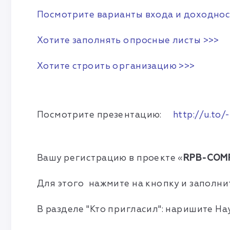
Посмотрите варианты входа и доходнос
Хотите заполнять опросные листы >>>
Хотите строить организацию >>>
Посмотрите презентацию:
http://u.to
Вашу регистрацию
в проекте «
RPB-COM
Для этого нажмите на кнопку и заполнит
В разделе "Кто пригласил": наришите На