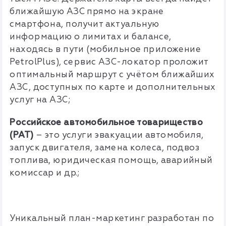
ближайшую АЗС прямо на экране
смартфона, получит актуальную
информацию о лимитах и балансе,
находясь в пути (мобильное приложение
PetrolPlus), сервис АЗС-локатор проложит
оптимальный маршрут с учётом ближайших
АЗС, доступных по карте и дополнительных
услуг на АЗС;
Российское автомобильное товарищество
(РАТ)
– это услуги эвакуации автомобиля,
запуск двигателя, замена колеса, подвоз
топлива, юридическая помощь, аварийный
комиссар и др.;
Уникальный план-маркетинг разработан по