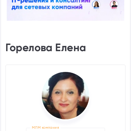
Горелова Елена
МЛМ компания