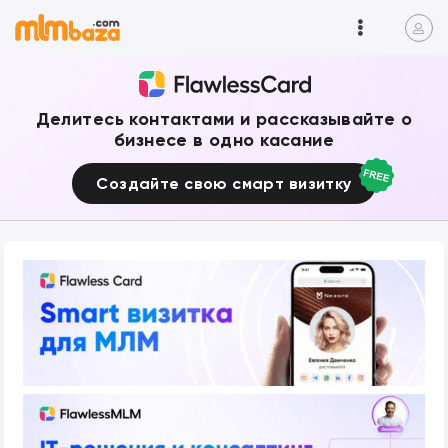
Делитесь контактами и рассказывайте о
бизнесе в одно касание
Создайте свою смарт визитку