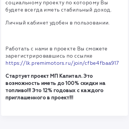
социальному проекту по которому Вы
будете всегда иметь стабильный доход.
Личный кабинет удобен в пользовании.
Работать с нами в проекте Вы сможете
зарегистрировавшись по ссылке
https://lk.premimotors.ru/join/cfbe4fbaa917
Стартует проект МП Капитал. Это
возможность иметь до 100% скидки на
топливо!!! Это 12% годовых с каждого
приглашенного в проект!!!